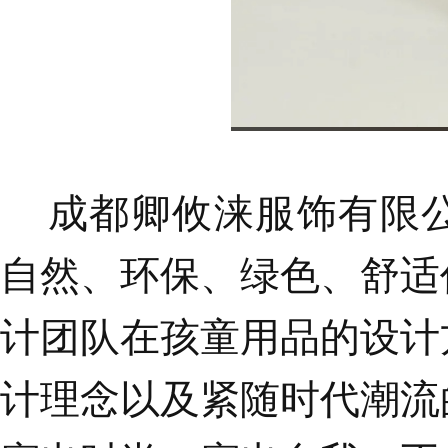
成都卿攸涞服饰有限
自然、环保、绿色、舒适
计团队在孩童用品的设计
计理念以及紧随时代潮流