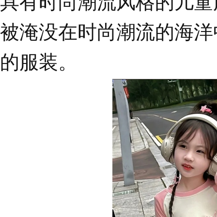
具有时尚潮流风格的儿童
被淹没在时尚潮流的海洋
的服装
。