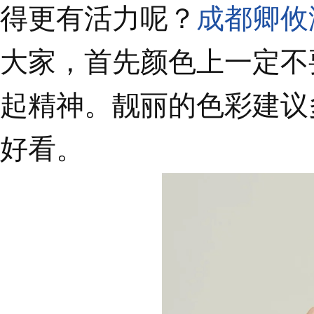
得更有活力呢？
成都卿攸
大家，首先颜色上一定不
起精神。靓丽的色彩建议
好看。