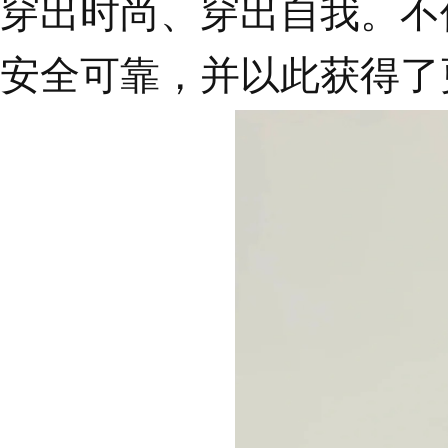
穿出时尚、穿出自我。不
安全可靠，并以此获得了