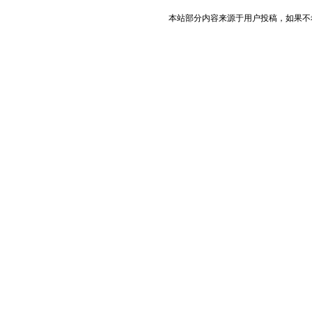
本站部分内容来源于用户投稿，如果不