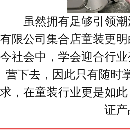
虽然拥有足够引领潮
有限公司集合店
童装更明
今社会中，学会迎合行业
营下去，因此只有随时
求，在童装行业更是如此
证产