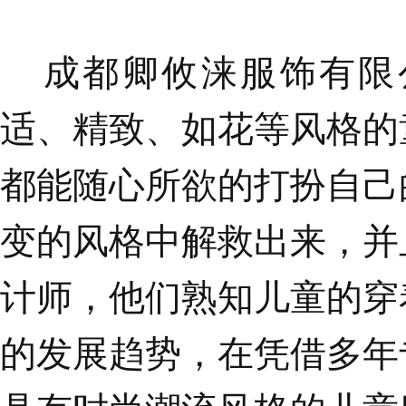
成都卿攸涞服饰有限
适、精致、如花等风格的
都能随心所欲的打扮自己
变的风格中解救出来，并
计师，他们熟知儿童的穿
的发展趋势，在凭借多年