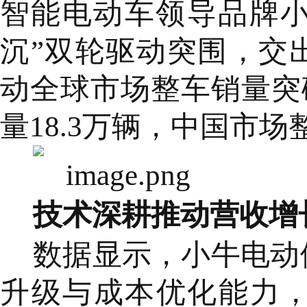
智能电动车领导品牌小
沉”双轮驱动突围，交
动全球市场整车销量突破
量18.3万辆，中国市场
技术深耕推动营收增
数据显示，小牛电动
升级与成本优化能力