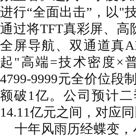
进行“全面出击”，以"
通过将TFT真彩屏、高
全屏导航、双通道真A
起"高端=技术密度×
4799-9999元全价
额破1亿。公司预计二季
14.11亿元之间，对应同
十年风雨历经蝶变，