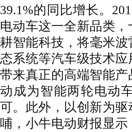
39.1%的同比增长。2
电动车这一全新品类，
耕智能科技，将毫米波雷
态系统等汽车级技术应
带来真正的高端智能产
动成为智能两轮电动车
可。此外，以创新为驱
哺，小牛电动财报显示