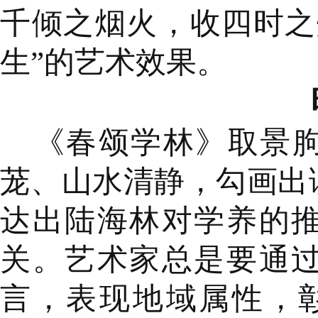
千倾之烟火，收四时之
生”的艺术效果。
《春颂学林》取景
茏、山水清静，勾画出
达出陆海林对学养的
关。艺术家总是要通
言，表现地域属性，