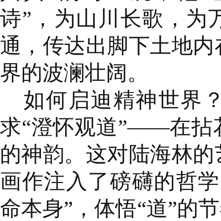
诗”，为山川长歌，为
通，传达出脚下土地内
界的波澜壮阔。
如何启迪精神世界
求“澄怀观道”——在
的神韵。这对陆海林的
画作注入了磅礴的哲学
命本身”，体悟“道”的