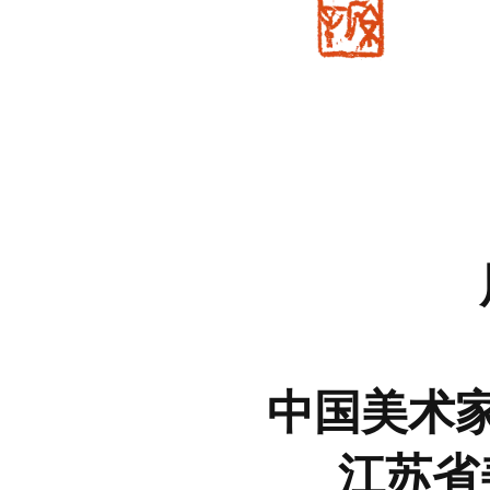
中国美术
江苏省