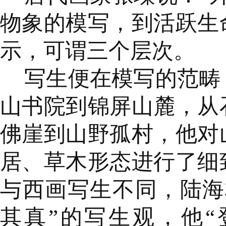
物象的模写，到活跃生
示，可谓三个层次。
写生便在模写的范畴
山书院到锦屏山麓，从
佛崖到山野孤村，他对
居、草木形态进行了细
与西画写生不同，陆海
其真”的写生观，他