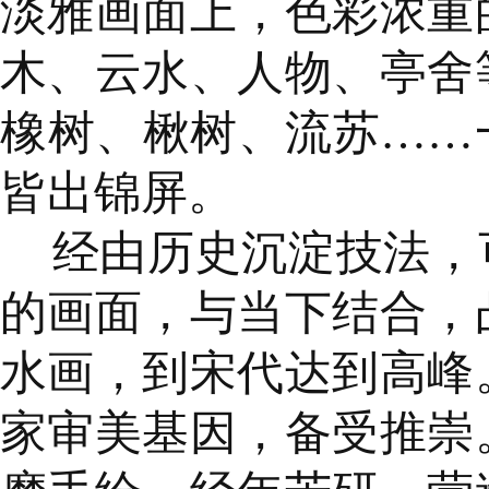
淡雅画面上，色彩浓重
木、云水、人物、亭舍
橡树、楸树、流苏……
皆出锦屏。
经由历史沉淀技法，
的画面，与当下结合，
水画，到宋代达到高峰
家审美基因，备受推崇