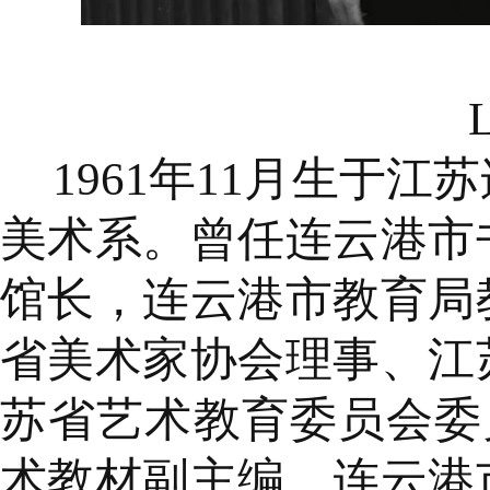
L
1961年11月生于
美术系。曾任连云港市
馆长，连云港市教育局
省美术家协会理事、江
苏省艺术教育委员会委
术教材副主编、连云港