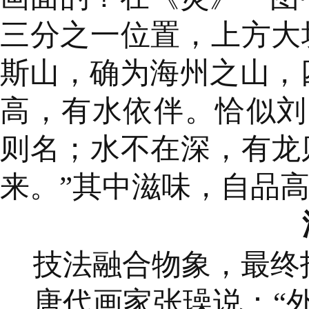
三分之一位置，上方大
斯山，确为海州之山，
高，有水依伴。恰似刘
则名；水不在深，有龙
来。”其中滋味，自品
技法融合物象，最终
唐代画家张璪说：“