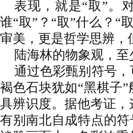
表现，就是“取”。
谁“取”？“取”什么？
审美，更是哲学思辨，
陆海林的物象观，至
通过色彩甄别符号，
褐色石块犹如“黑棋子
具辨识度。据他考证，
有别南北自成特点的符