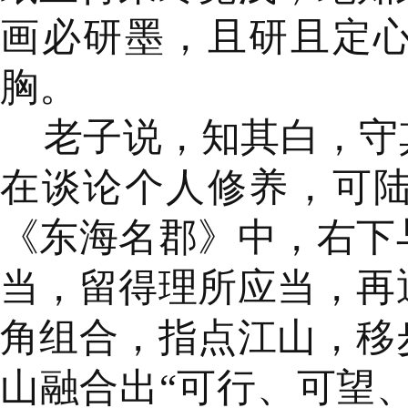
画必研墨，且研且定
胸。
老子说，知其白，守
在谈论个人修养，可
《东海名郡》中，右下
当，留得理所应当，再
角组合，指点江山，移
山融合出“可行、可望