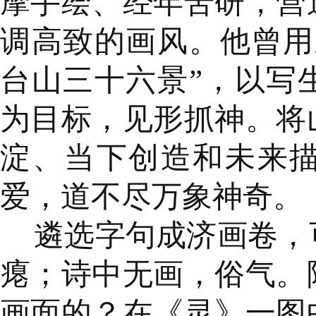
摩手绘、经年苦研，营
调高致的画风。他曾用
台山三十六景”，以写
为目标，见形抓神。将
淀、当下创造和未来
爱，道不尽万象神奇。
遴选字句成济画卷，
瘪；诗中无画，俗气。
画面的？在《灵》一图