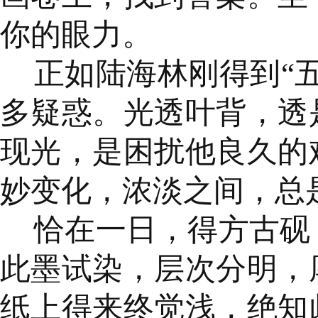
你的眼力。
正如陆海林刚得到“
多疑惑。光透叶背，透
现光，是困扰他良久的
妙变化，浓淡之间，总
恰在一日，得方古砚
此墨试染，层次分明，
纸上得来终觉浅，绝知