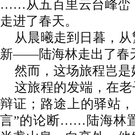
……从五百里云台峰峦
走进了春天。
从晨曦走到日暮，从
新——陆海林走出了春
然而，这场旅程岂是
这旅程的发端，在老
辩证；路途上的驿站，
言”的论断……陆海林