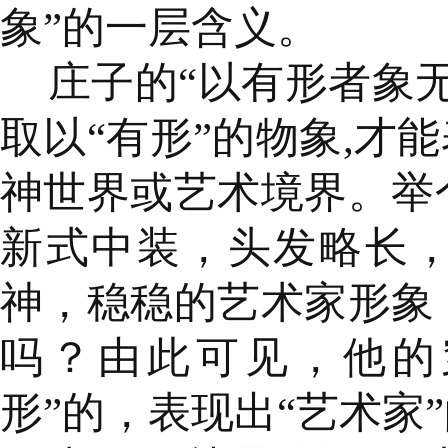
象”的一层含义。
庄子的“以有形者象
取以“有形”的物象,才
神世界或艺术境界。举
新式中装，头发略长
神，稳稳的艺术家形象
吗？由此可见，他的
形”的，表现出“艺术家