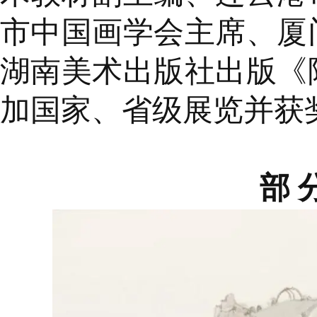
市中国画学会主席、厦
湖南美术出版社出版《
加国家、省级展览并获
部 