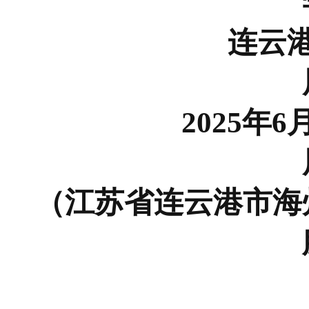
连云
2025年6
（江苏省连云港市海