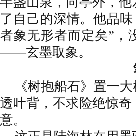
半盏山泉，向亭外，他
了自己的深情。他品味
者象无形者而定矣”，
——玄墨取象。
《树抱船石》置一大
透叶背，不求险绝惊奇
意。