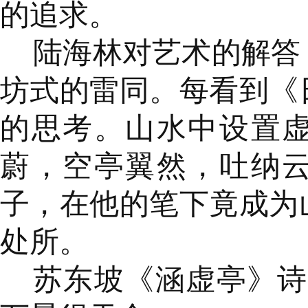
的追求。
陆海林对艺术的解答
坊式的雷同。每看到《
的思考。山水中设置
蔚，空亭翼然，吐纳
子，在他的笔下竟成为
处所。
苏东坡《涵虚亭》诗