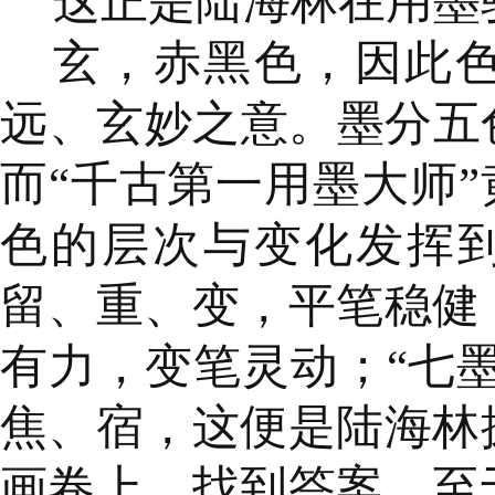
这正是陆海林在用墨
玄，赤黑色，因此
远、玄妙之意。墨分五
而“千古第一用墨大师”
色的层次与变化发挥到
留、重、变，平笔稳健
有力，变笔灵动；“七
焦、宿，这便是陆海林
画卷上，找到答案。至