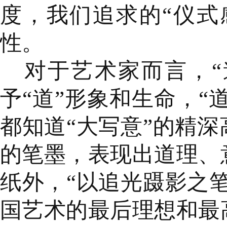
度，我们追求的“仪式
性。
对于艺术家而言，“道
予“道”形象和生命，“
都知道“大写意”的精
的笔墨，表现出道理、
纸外，“以追光蹑影之
国艺术的最后理想和最