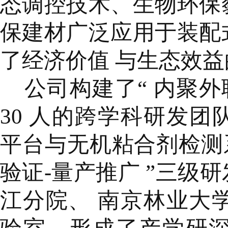
态调控技术、生物环保
保建材广泛应用于装配
了经济价值 与生态效
公司构建了“ 内聚外
30 人的跨学科研发
平台与无机粘合剂检测
验证-量产推广 ”三级
江分院、 南京林业大学