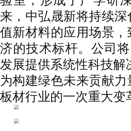
验室，形成了产学研
来，中弘晟新将持续深
值新材料的应用场景，
济的技术标杆。公司将为
发展提供系统性科技解
为构建绿色未来贡献力
板材行业的一次重大变