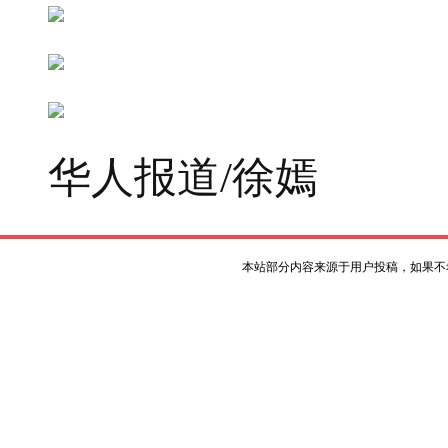
华人报道/徐嫣
本站部分内容来源于用户投稿，如果不