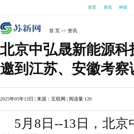
首页
资讯
科技
首 页
>>
资讯
北京中弘晟新能源科
邀到江苏、安徽考察
2025年05年13日
| 来源：
互联网
|
阅读量 120
5月8日--13日，