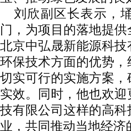
刘欣副区长表示，
门，为项目的落地提供
北京中弘晟新能源科技
环保技术方面的优势，
切实可行的实施方案，
实效。同时，他也欢迎
技有限公司这样的高科
业，共同推动当地经济