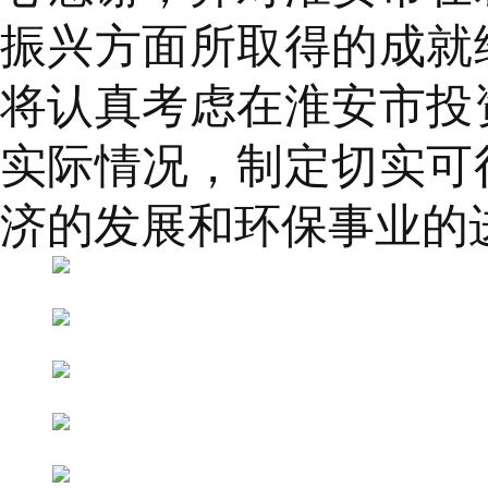
振兴方面所取得的成就
将认真考虑在淮安市投
实际情况，制定切实可
济的发展和环保事业的