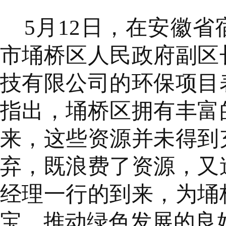
5月12日，在安徽
市埇桥区人民政府副区
技有限公司的环保项目
指出，埇桥区拥有丰富
来，这些资源并未得到
弃，既浪费了资源，又
经理一行的到来，为埇
宝、推动绿色发展的良