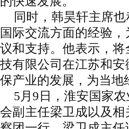
的快速发展。
同时，韩昊轩主席也
国际交流方面的经验，
议和支持。他表示，将
技有限公司在江苏和安
保产业的发展，为当地
5月9日，淮安国家
会副主任梁卫成以及相
察团一行。梁卫成主任