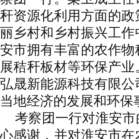
秆资源化利用方面的政
丽乡村和乡村振兴工作
安市拥有丰富的农作物
展秸秆板材等环保产业
弘晟新能源科技有限公
当地经济的发展和环保
考察团一行对淮安市
心感谢，并对淮安市在