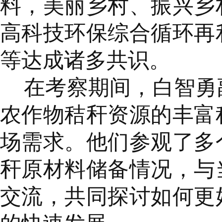
料，美丽乡村、振兴乡
高科技环保综合循环再
等达成诸多共识。
在考察期间，白智勇
农作物秸秆资源的丰富
场需求。他们参观了多
秆原材料储备情况，与
交流，共同探讨如何更