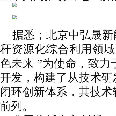
据悉；北京中弘晟新
秆资源化综合利用领域
色未来 ”为使命，致
开发，构建了从技术研
闭环创新体系，其技术
前列。