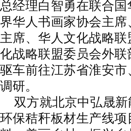
总经理白智勇在联合国
界华人书画家协会主席
主席、华人文化战略联
化战略联盟委员会外联
驱车前往江苏省淮安市
调研。
双方就北京中弘晟新
环保秸秆板材生产线项