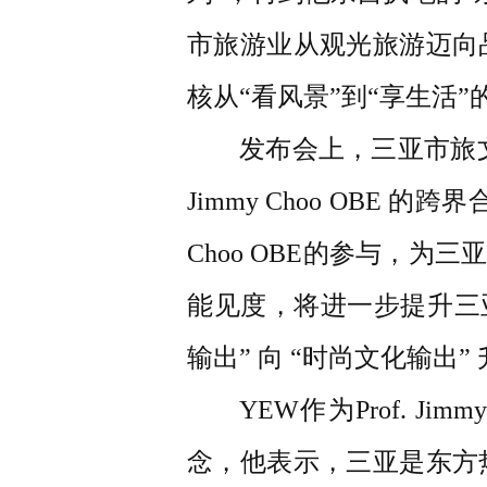
市旅游业从观光旅游迈向
核从“看风景”到“享生活
发布会上，三亚市旅文
Jimmy Choo OBE 
Choo OBE的参与，
能见度，将进一步提升三
输出” 向 “时尚文化输
YEW作为Prof. 
念，他表示，三亚是东方