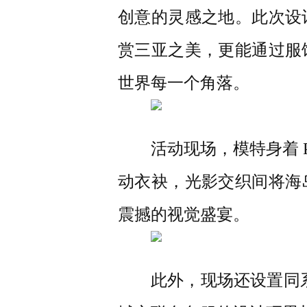
创意的灵感之地。此次设
赏三亚之美，更能通过服
世界每一个角落。
活动现场，模特身着 Pr
动衣袂，光影交织间将海
震撼的视觉盛宴。
此外，现场还设置同系列