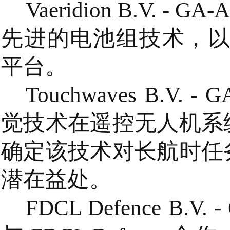
Vaeridion B.V. -
先进的电池组技术，以应
平台。
Touchwaves B.V. 
觉技术在遥控无人机系
确定该技术对长航时任
潜在益处。
FDCL Defence B.V. -