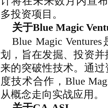
计将在未来数月内宣布2
多投资项目。
关于Blue Magic Vent
Blue Magic Ven
划，旨在发掘、投资并
来的突破性技术。通过
度技术合作，Blue Mag
从概念走向实战应用。
关于GA-ASI