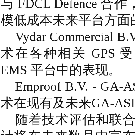
与 FDCL Defenc
模低成本未来平台方面
Vydar Commercial B
术在各种相关 GPS 受限
EMS 平台中的表现。
Emproof B.V. - 
术在现有及未来GA-A
随着技术评估和联合开