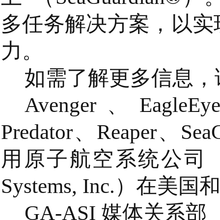
多任务解决方案，以实
力。
如需了解更多信息，
Avenger、Eagle
Predator、Reaper、Sea
用原子航空系统公司（General
Systems, Inc.）
GA-ASI 媒体关系部