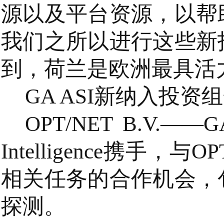
源以及平台资源，以帮
我们之所以进行这些新
到，荷兰是欧洲最具活
GA ASI新纳入投
OPT/NET B.V.
Intelligence携手
相关任务的合作机会，
探测。