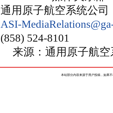
通用原子航空系统公司
ASI-MediaRelations@ga-
(858) 524-8101
来源：通用原子航空
本站部分内容来源于用户投稿，如果不