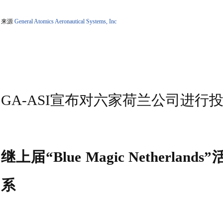
来源
General Atomics Aeronautical Systems, Inc
GA-ASI宣布对六家荷兰公司进行
继上届“Blue Magic Nethe
系