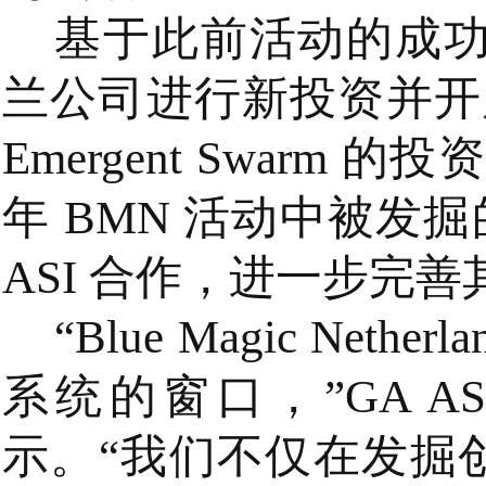
基于此前活动的成功经
兰公司进行新投资并开展
Emergent Swarm
年 BMN 活动中被发掘的。E
ASI 合作，进一步完
“Blue Magic Ne
系统的窗口，”GA ASI
示。“我们不仅在发掘