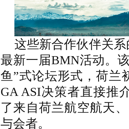
这些新合作伙伴关系
最新一届BMN活动。
鱼”式论坛形式，荷兰
GA ASI决策者直接
了来自荷兰航空航天、
与会者。