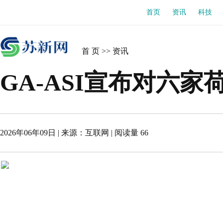
首页
资讯
科技
首 页
>>
资讯
GA-ASI宣布对六
2026年06年09日
| 来源：
互联网
|
阅读量 66